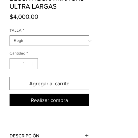
ULTRA LARGAS
Precio
$4,000.00
TALLA
*
Cantidad
*
Agregar al carrito
Realizar compra
DESCRIPCIÓN